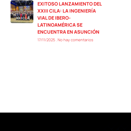
EXITOSO LANZAMIENTO DEL
XXIII CILA: LA INGENIERÍA
VIAL DE IBERO-
LATINOAMÉRICA SE
ENCUENTRA EN ASUNCIÓN
17/11/2025
No hay comentarios