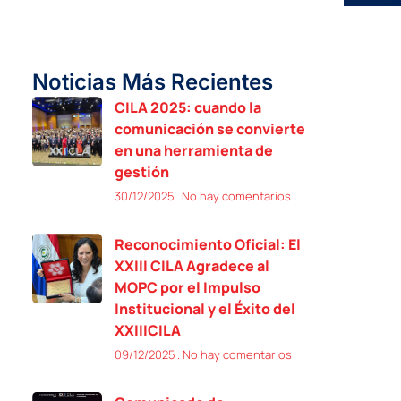
Noticias Más Recientes
CILA 2025: cuando la
comunicación se convierte
en una herramienta de
gestión
30/12/2025
No hay comentarios
Reconocimiento Oficial: El
XXIII CILA Agradece al
MOPC por el Impulso
Institucional y el Éxito del
XXIIICILA
09/12/2025
No hay comentarios