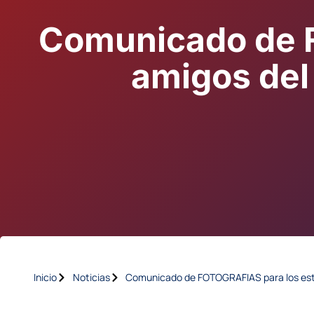
Comunicado de 
amigos del
Inicio
Noticias
Comunicado de FOTOGRAFIAS para los est