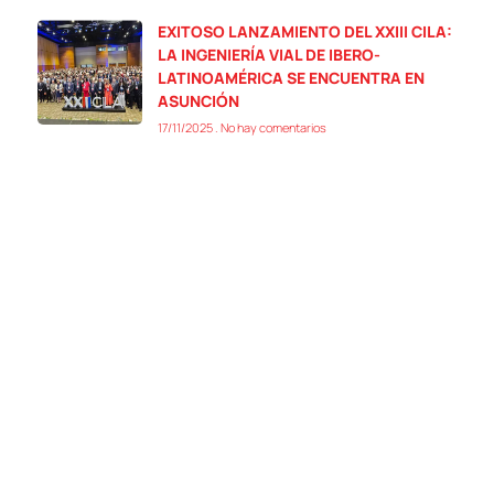
EXITOSO LANZAMIENTO DEL XXIII CILA:
LA INGENIERÍA VIAL DE IBERO-
LATINOAMÉRICA SE ENCUENTRA EN
ASUNCIÓN
17/11/2025
No hay comentarios