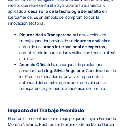
inédito que representa el mayor aporte fundamental y
aplicado al
desarrollo de la tecnología del asfalto
en
Iberoamérica. Es un símbolo del compromiso con la
innovación sectorial.
Rigurosidad y Transparencia:
La selección del
trabajo ganador provino de un
riguroso análisis
a
cargo de un
jurado internacional de expertos
,
garantizando imparcialidad y validación técnica al más
alto nivel.
Anuncio Oficial:
La encargada de proclamar al
ganador fue la
Ing. Silvia Angelone
, Coordinadora de
los Premios Fundadores, cuya voz representa la
autoridad del comité organizador que vela por la
transparencia y el mérito académico del premio.
Impacto del Trabajo Premiado
El estudio, presentado por un equipo que incluye a Fernando
Moreno Navarro, Raúl Tauste Martínez, Gema María García