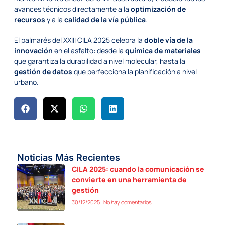
avances técnicos directamente a la
optimización de
recursos
y a la
calidad de la vía pública
.
El palmarés del XXIII CILA 2025 celebra la
doble vía de la
innovación
en el asfalto: desde la
química de materiales
que garantiza la durabilidad a nivel molecular, hasta la
gestión de datos
que perfecciona la planificación a nivel
urbano.
Noticias Más Recientes
CILA 2025: cuando la comunicación se
convierte en una herramienta de
gestión
30/12/2025
No hay comentarios