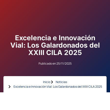
Excelencia e Innovación
Vial: Los Galardonados del
XXIII CILA 2025
Publicado en
25/11/2025
Inicio
Noticias
Excelencia e Innovación Vial: Los Galardonados del XXIII CILA 2025