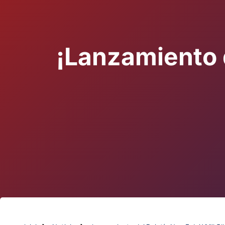
¡Lanzamiento d