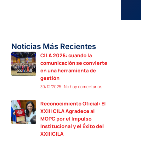
Noticias Más Recientes
CILA 2025: cuando la
comunicación se convierte
en una herramienta de
gestión
30/12/2025
No hay comentarios
Reconocimiento Oficial: El
XXIII CILA Agradece al
MOPC por el Impulso
Institucional y el Éxito del
XXIIICILA