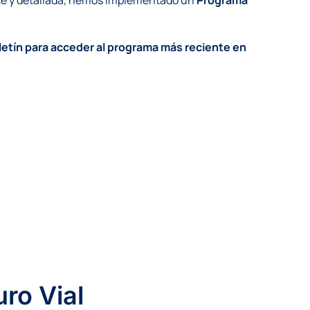
letín para acceder al programa más reciente en
ro Vial