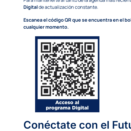
Digital
de actualización constante.
Escanea el código QR que se encuentra en el bo
cualquier momento.
Conéctate con el Futu