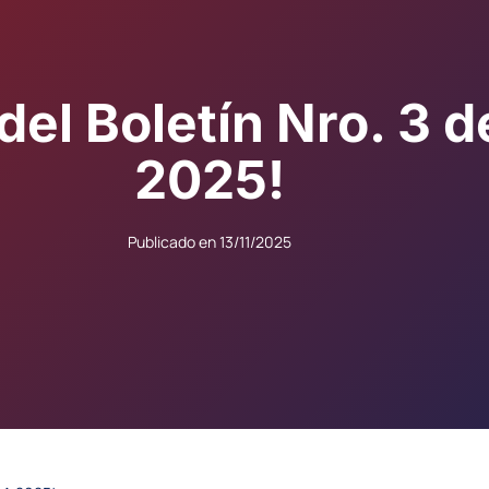
el Boletín Nro. 3 de
2025!
Publicado en
13/11/2025