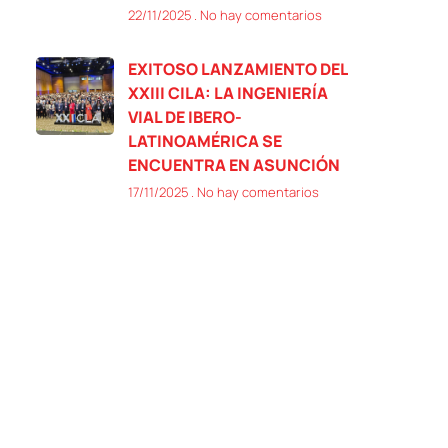
22/11/2025
No hay comentarios
EXITOSO LANZAMIENTO DEL
XXIII CILA: LA INGENIERÍA
VIAL DE IBERO-
LATINOAMÉRICA SE
ENCUENTRA EN ASUNCIÓN
17/11/2025
No hay comentarios