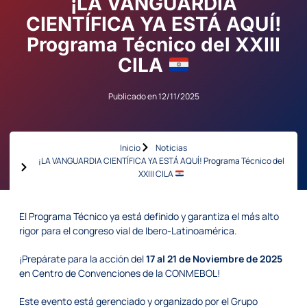
¡LA VANGUARDIA
CIENTÍFICA YA ESTÁ AQUÍ!
Programa Técnico del XXIII
CILA
Publicado en
12/11/2025
Inicio
Noticias
¡LA VANGUARDIA CIENTÍFICA YA ESTÁ AQUÍ! Programa Técnico del
XXIII CILA
El Programa Técnico ya está definido y garantiza el más alto
rigor para el congreso vial de Ibero-Latinoamérica.
¡Prepárate para la acción del
17 al 21 de Noviembre de 2025
en Centro de Convenciones de la CONMEBOL!
Este evento está gerenciado y organizado por el Grupo