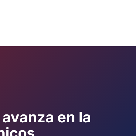
 avanza en la
nicos