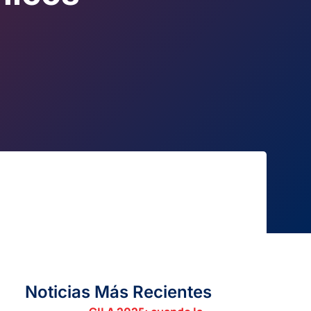
Noticias Más Recientes