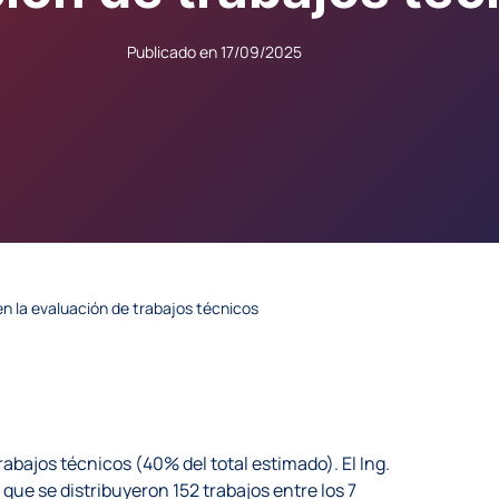
Publicado en
17/09/2025
en la evaluación de trabajos técnicos
abajos técnicos (40% del total estimado). El Ing.
ue se distribuyeron 152 trabajos entre los 7