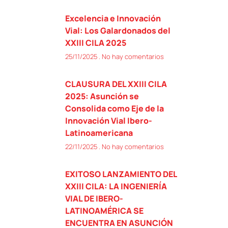
Excelencia e Innovación
Vial: Los Galardonados del
XXIII CILA 2025
25/11/2025
No hay comentarios
CLAUSURA DEL XXIII CILA
2025: Asunción se
Consolida como Eje de la
Innovación Vial Ibero-
Latinoamericana
22/11/2025
No hay comentarios
EXITOSO LANZAMIENTO DEL
XXIII CILA: LA INGENIERÍA
VIAL DE IBERO-
LATINOAMÉRICA SE
ENCUENTRA EN ASUNCIÓN