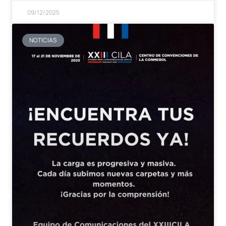
09/12/2025
NOTICIAS