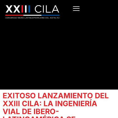
EXITOSO LANZAMIENTO DEL
XXIII CILA: LA INGENIERÍA
VIAL DE IBERO-